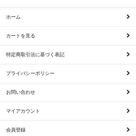
ホーム
カートを見る
特定商取引法に基づく表記
プライバシーポリシー
お問い合わせ
マイアカウント
会員登録