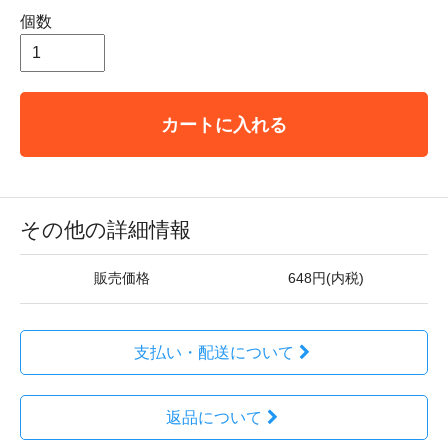
個数
カートに入れる
その他の詳細情報
販売価格
648円(内税)
支払い・配送について
返品について