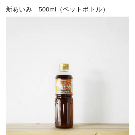
新あいみ 500ml（ペットボトル）