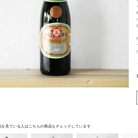
品を見ている人はこちらの商品もチェックしています