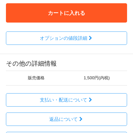
カートに入れる
オプションの値段詳細
その他の詳細情報
販売価格
1,500円(内税)
支払い・配送について
返品について