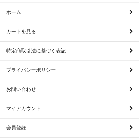
ホーム
カートを見る
特定商取引法に基づく表記
プライバシーポリシー
お問い合わせ
マイアカウント
会員登録