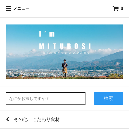
0
メニュー
検索
その他 こだわり食材