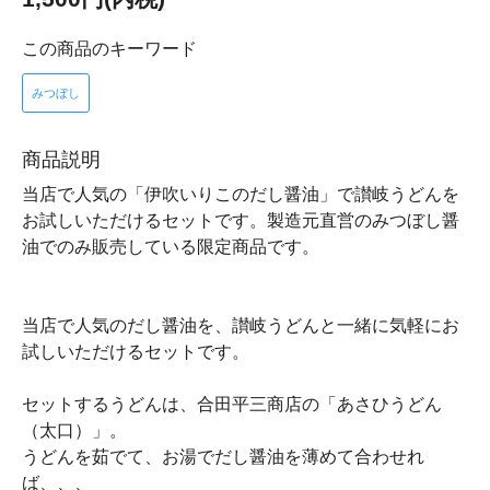
この商品のキーワード
みつぼし
商品説明
当店で人気の「伊吹いりこのだし醤油」で讃岐うどんを
お試しいただけるセットです。製造元直営のみつぼし醤
油でのみ販売している限定商品です。
当店で人気のだし醤油を、讃岐うどんと一緒に気軽にお
試しいただけるセットです。
セットするうどんは、合田平三商店の「あさひうどん
（太口）」。
うどんを茹でて、お湯でだし醤油を薄めて合わせれ
ば、、、