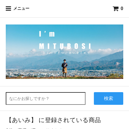
0
メニュー
検索
【あいみ】 に登録されている商品