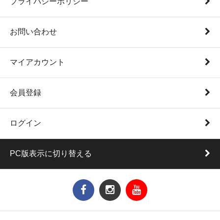
プライバシーポリシー
お問い合わせ
マイアカウント
会員登録
ログイン
PC版表示に切り替える